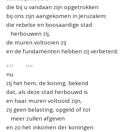
die bij u vandaan zijn opgetrokken
bij ons zijn aangekomen in Jeruzalem;
die rebelse en boosaardige stad
herbouwen zij,
de muren voltooien zij
en de fundamenten hebben zij verbeterd;
4:13
Ezra
nu
zij het hem, de koning, bekend
dat, als deze stad herbouwd is
en haar muren voltooid zijn,
zij geen belasting, opgeld of tol
meer zullen afgeven
en zo het inkomen der koningen