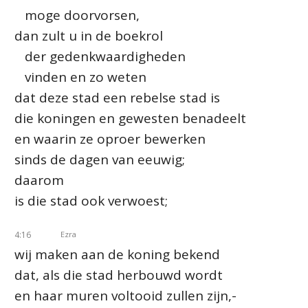
moge doorvorsen,
dan zult u in de boekrol
der gedenkwaardigheden
vinden en zo weten
dat deze stad een rebelse stad is
die koningen en gewesten benadeelt
en waarin ze oproer bewerken
sinds de dagen van eeuwig;
daarom
is die stad ook verwoest;
4:16
Ezra
wij maken aan de koning bekend
dat, als die stad herbouwd wordt
en haar muren voltooid zullen zijn,-