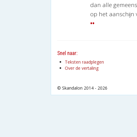
dan alle gemeen
op het aanschijn 
••
Snel naar:
Teksten raadplegen
Over de vertaling
© Skandalon 2014 - 2026