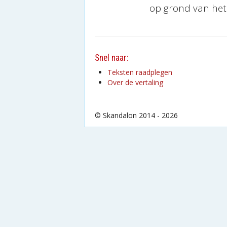
op grond van het 
Snel naar:
Teksten raadplegen
Over de vertaling
© Skandalon 2014 - 2026