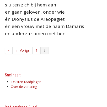
sluiten zich bij hem aan
en gaan geloven, onder wie
én Dionysius de Areopagiet
én een vrouw met de naam Damaris
en anderen samen met hen.
«
← Vorige
1
2
Snel naar:
Teksten raadplegen
Over de vertaling