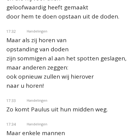
geloofwaardig heeft gemaakt
door hem te doen opstaan uit de doden.
17:32
Handelingen
Maar als zij horen van
opstanding van doden
zijn sommigen al aan het spotten geslagen,
maar anderen zeggen:
ook opnieuw zullen wij hierover
naar u horen!
17:33
Handelingen
Zo komt Paulus uit hun midden weg.
17:34
Handelingen
Maar enkele mannen