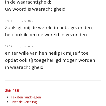
in de waarachtigheid;
uw woord is waarachtigheid.
17:18
Johannes
Zoals gij mij de wereld in hebt gezonden,
heb ook ík hen de wereld in gezonden;
17:19
Johannes
en ter wille van hen heilig ik mijzelf toe
opdat ook zíj toegeheiligd mogen worden
in waarachtigheid.
Snel naar:
Teksten raadplegen
Over de vertaling