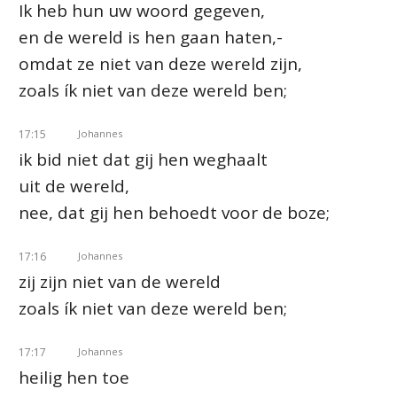
Ik heb hun uw woord gegeven,
en de wereld is hen gaan haten,-
omdat ze niet van deze wereld zijn,
zoals ík niet van deze wereld ben;
17:15
Johannes
ik bid niet dat gij hen weghaalt
uit de wereld,
nee, dat gij hen behoedt voor de boze;
17:16
Johannes
zij zijn niet van de wereld
zoals ík niet van deze wereld ben;
17:17
Johannes
heilig hen toe