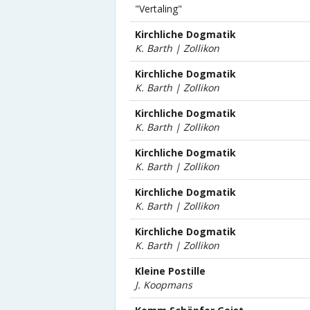
"Vertaling"
Kirchliche Dogmatik
K. Barth | Zollikon
Kirchliche Dogmatik
K. Barth | Zollikon
Kirchliche Dogmatik
K. Barth | Zollikon
Kirchliche Dogmatik
K. Barth | Zollikon
Kirchliche Dogmatik
K. Barth | Zollikon
Kirchliche Dogmatik
K. Barth | Zollikon
Kleine Postille
J. Koopmans