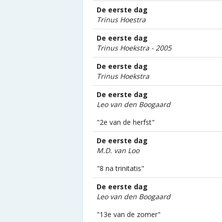
De eerste dag
Trinus Hoestra
De eerste dag
Trinus Hoekstra - 2005
De eerste dag
Trinus Hoekstra
De eerste dag
Leo van den Boogaard
"2e van de herfst"
De eerste dag
M.D. van Loo
"8 na trinitatis"
De eerste dag
Leo van den Boogaard
"13e van de zomer"