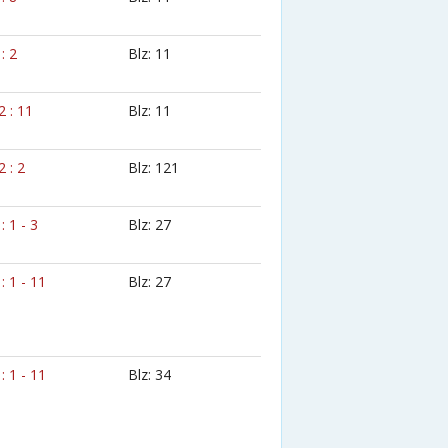
 : 2
Blz: 11
2 : 11
Blz: 11
2 : 2
Blz: 121
 : 1 - 3
Blz: 27
 : 1 - 11
Blz: 27
 : 1 - 11
Blz: 34