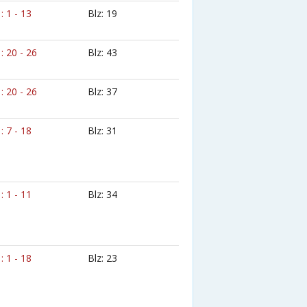
 : 1 - 13
Blz: 19
 : 20 - 26
Blz: 43
 : 20 - 26
Blz: 37
 : 7 - 18
Blz: 31
 : 1 - 11
Blz: 34
 : 1 - 18
Blz: 23