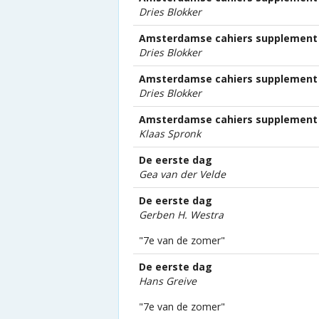
Dries Blokker
Amsterdamse cahiers supplement 
Dries Blokker
Amsterdamse cahiers supplement 
Dries Blokker
Amsterdamse cahiers supplement 
Klaas Spronk
De eerste dag
Gea van der Velde
De eerste dag
Gerben H. Westra
"7e van de zomer"
De eerste dag
Hans Greive
"7e van de zomer"