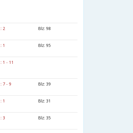
 : 2
Blz: 98
 : 1
Blz: 95
 : 1 - 11
 : 7 - 9
Blz: 39
 : 1
Blz: 31
 : 3
Blz: 35