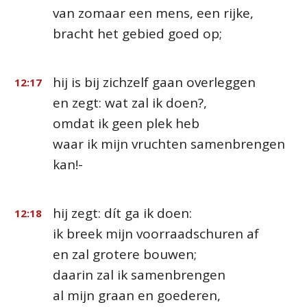
van zomaar een mens, een rijke,
bracht het gebied goed op;
hij is bij zichzelf gaan overleggen
12:17
en zegt: wat zal ik doen?,
omdat ik geen plek heb
waar ik mijn vruchten samenbrengen
kan!-
hij zegt: dít ga ik doen:
12:18
ik breek mijn voorraadschuren af
en zal grotere bouwen;
daarin zal ik samenbrengen
al mijn graan en goederen,