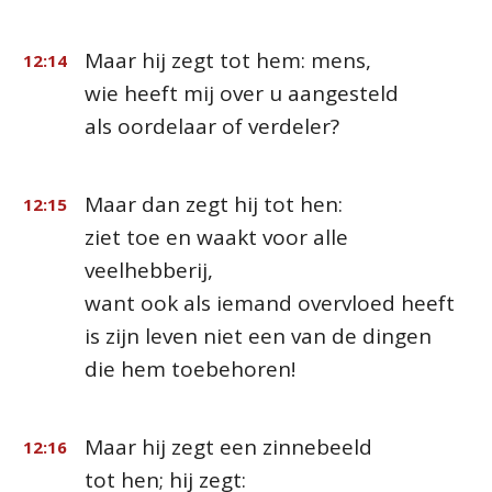
Maar hij zegt tot hem: mens,
12:14
wie heeft mij over u aangesteld
als oordelaar of verdeler?
Maar dan zegt hij tot hen:
12:15
ziet toe en waakt voor alle
veelhebberij,
want ook als iemand overvloed heeft
is zijn leven niet een van de dingen
die hem toebehoren!
Maar hij zegt een zinnebeeld
12:16
tot hen; hij zegt: