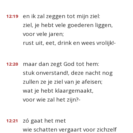
en ik zal zeggen tot mijn ziel:
12:19
ziel, je hebt vele goederen liggen,
voor vele jaren;
rust uit, eet, drink en wees vrolijk!-
maar dan zegt God tot hem:
12:20
stuk onverstand!, deze nacht nog
zullen ze je ziel van je afeisen;
wat je hebt klaargemaakt,
voor wie zal het zijn?-
zó gaat het met
12:21
wie schatten vergaart voor zichzelf