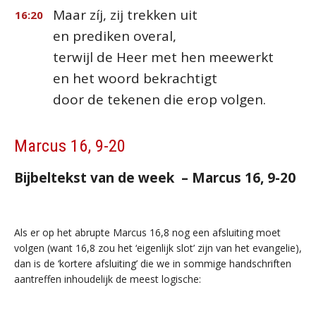
Maar zíj, zij trekken uit
16:20
en prediken overal,
terwijl de Heer met hen meewerkt
en het woord bekrachtigt
door de tekenen die erop volgen.
Marcus 16, 9-20
Bijbeltekst van de week – Marcus 16, 9-20
Als er op het abrupte Marcus 16,8 nog een afsluiting moet
volgen (want 16,8 zou het ‘eigenlijk slot’ zijn van het evangelie),
dan is de ‘kortere afsluiting’ die we in sommige handschriften
aantreffen inhoudelijk de meest logische: