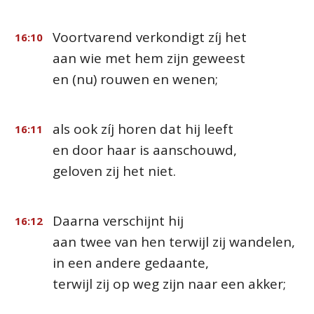
Voortvarend verkondigt zíj het
16:10
aan wie met hem zijn geweest
en (nu) rouwen en wenen;
als ook zíj horen dat hij leeft
16:11
en door haar is aanschouwd,
geloven zij het niet.
Daarna verschijnt hij
16:12
aan twee van hen terwijl zij wandelen,
in een andere gedaante,
terwijl zij op weg zijn naar een akker;