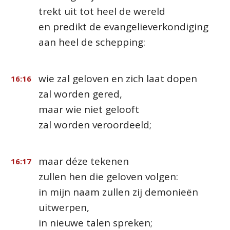
trekt uit tot heel de wereld
en predikt de evangelieverkondiging
aan heel de schepping:
wie zal geloven en zich laat dopen
16:16
zal worden gered,
maar wie niet gelooft
zal worden veroordeeld;
maar déze tekenen
16:17
zullen hen die geloven volgen:
in mijn naam zullen zij demonieën
uitwerpen,
in nieuwe talen spreken;