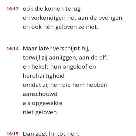
ook die komen terug
16:13
en verkondigen het aan de overigen;
en ook hén geloven ze niet.
Maar later verschijnt hij,
16:14
terwijl zij aanliggen, aan de elf,
en hekelt hun ongeloof en
hardhartigheid
omdat zij hen die hem hebben
aanschouwd
als opgewekte
niet geloven.
Dan zegt hij tot hen:
16:15