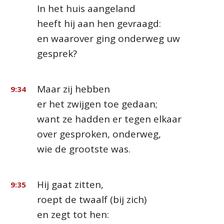
In het huis aangeland
heeft hij aan hen gevraagd:
en waarover ging onderweg uw
gesprek?
Maar zij hebben
9:34
er het zwijgen toe gedaan;
want ze hadden er tegen elkaar
over gesproken, onderweg,
wie de grootste was.
Hij gaat zitten,
9:35
roept de twaalf (bij zich)
en zegt tot hen: