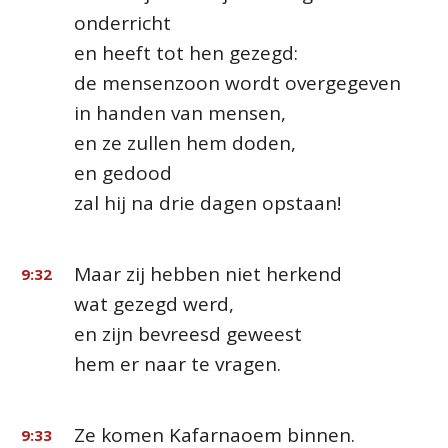
onderricht
en heeft tot hen gezegd:
de mensenzoon wordt overgegeven
in handen van mensen,
en ze zullen hem doden,
en gedood
zal hij na drie dagen opstaan!
Maar zij hebben niet herkend
9:32
wat gezegd werd,
en zijn bevreesd geweest
hem er naar te vragen.
Ze komen Kafarnaoem binnen.
9:33